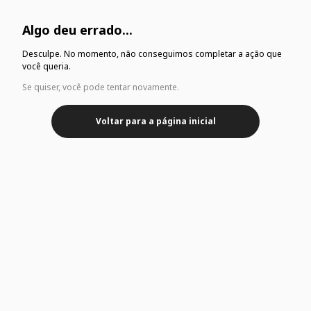
Algo deu errado...
Desculpe. No momento, não conseguimos completar a ação que
você queria.
Se quiser, você pode tentar novamente.
Voltar para a página inicial