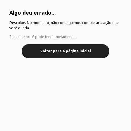
Algo deu errado...
Desculpe. No momento, não conseguimos completar a ação que
você queria.
Se quiser, você pode tentar novamente.
Voltar para a página inicial