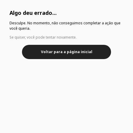
Algo deu errado...
Desculpe. No momento, não conseguimos completar a ação que
você queria.
Se quiser, você pode tentar novamente.
Voltar para a página inicial