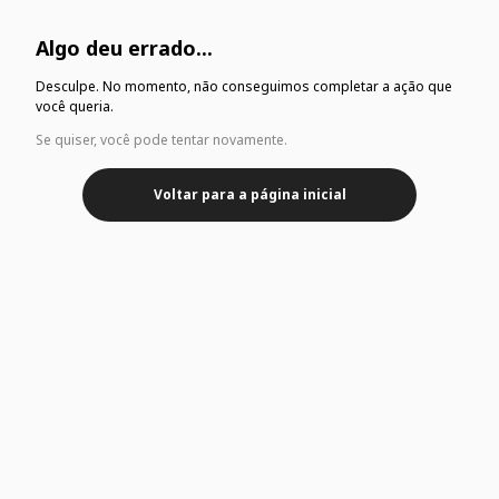
Algo deu errado...
Desculpe. No momento, não conseguimos completar a ação que
você queria.
Se quiser, você pode tentar novamente.
Voltar para a página inicial