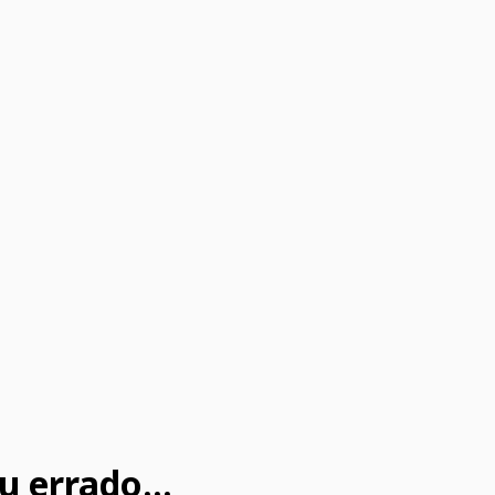
u errado...