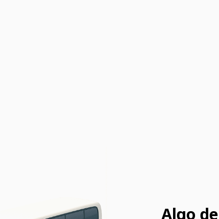
Algo de