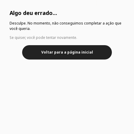
Algo deu errado...
Desculpe. No momento, não conseguimos completar a ação que
você queria.
Se quiser, você pode tentar novamente.
Voltar para a página inicial