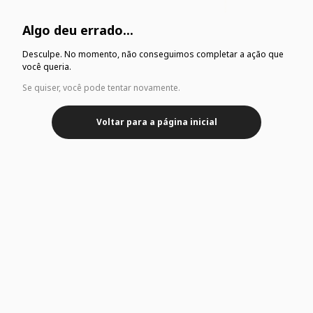
Algo deu errado...
Desculpe. No momento, não conseguimos completar a ação que
você queria.
Se quiser, você pode tentar novamente.
Voltar para a página inicial