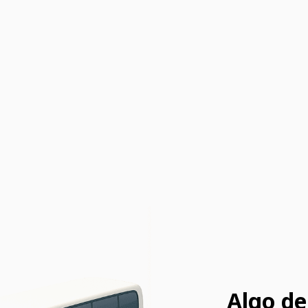
Algo de