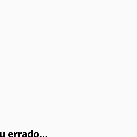
u errado...