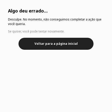
Algo deu errado...
Desculpe. No momento, não conseguimos completar a ação que
você queria.
Se quiser, você pode tentar novamente.
Voltar para a página inicial