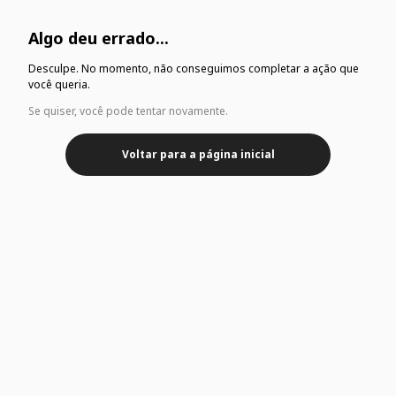
Algo deu errado...
Desculpe. No momento, não conseguimos completar a ação que
você queria.
Se quiser, você pode tentar novamente.
Voltar para a página inicial