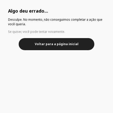
Algo deu errado...
Desculpe. No momento, não conseguimos completar a ação que
você queria.
Se quiser, você pode tentar novamente.
Voltar para a página inicial