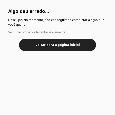
Algo deu errado...
Desculpe. No momento, não conseguimos completar a ação que
você queria.
Se quiser, você pode tentar novamente.
Voltar para a página inicial