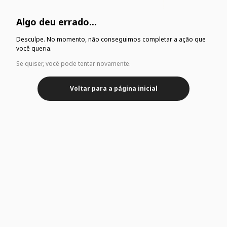
Algo deu errado...
Desculpe. No momento, não conseguimos completar a ação que
você queria.
Se quiser, você pode tentar novamente.
Voltar para a página inicial