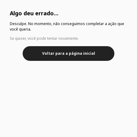
Algo deu errado...
Desculpe. No momento, não conseguimos completar a ação que
você queria.
Se quiser, você pode tentar novamente.
Voltar para a página inicial