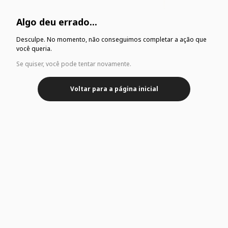
Algo deu errado...
Desculpe. No momento, não conseguimos completar a ação que
você queria.
Se quiser, você pode tentar novamente.
Voltar para a página inicial