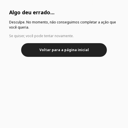
Algo deu errado...
Desculpe. No momento, não conseguimos completar a ação que
você queria.
Se quiser, você pode tentar novamente.
Voltar para a página inicial