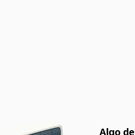
Algo de