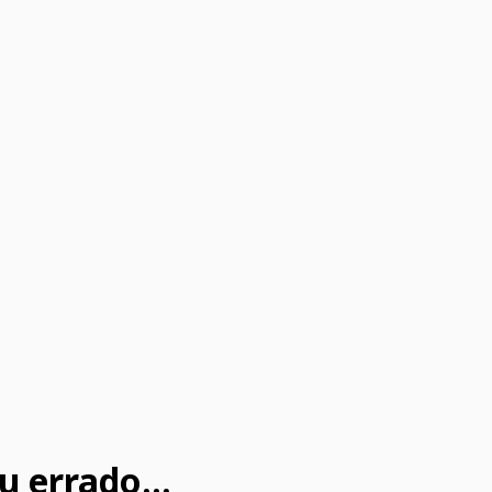
u errado...