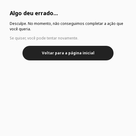
Algo deu errado...
Desculpe. No momento, não conseguimos completar a ação que
você queria.
Se quiser, você pode tentar novamente.
Voltar para a página inicial