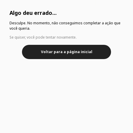
Algo deu errado...
Desculpe. No momento, não conseguimos completar a ação que
você queria.
Se quiser, você pode tentar novamente.
Voltar para a página inicial