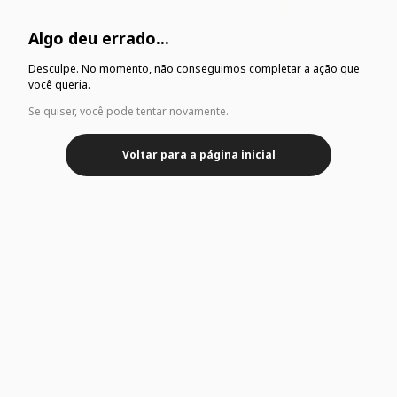
Algo deu errado...
Desculpe. No momento, não conseguimos completar a ação que
você queria.
Se quiser, você pode tentar novamente.
Voltar para a página inicial