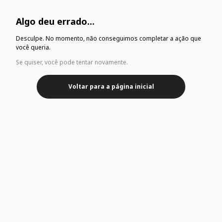
Algo deu errado...
Desculpe. No momento, não conseguimos completar a ação que
você queria.
Se quiser, você pode tentar novamente.
Voltar para a página inicial