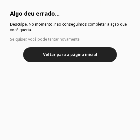
Algo deu errado...
Desculpe. No momento, não conseguimos completar a ação que
você queria.
Se quiser, você pode tentar novamente.
Voltar para a página inicial