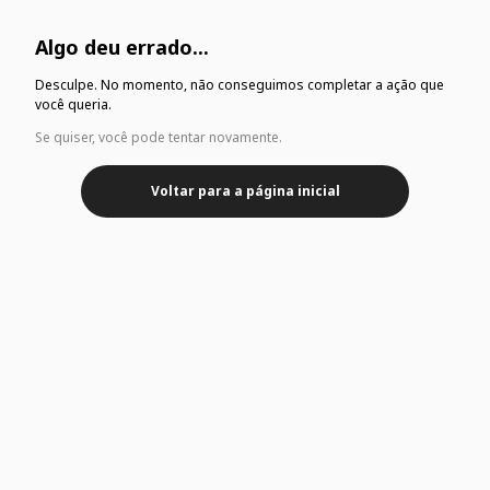
Algo deu errado...
Desculpe. No momento, não conseguimos completar a ação que
você queria.
Se quiser, você pode tentar novamente.
Voltar para a página inicial