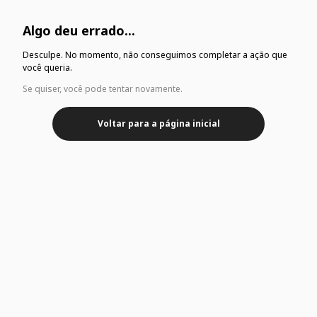
Algo deu errado...
Desculpe. No momento, não conseguimos completar a ação que
você queria.
Se quiser, você pode tentar novamente.
Voltar para a página inicial