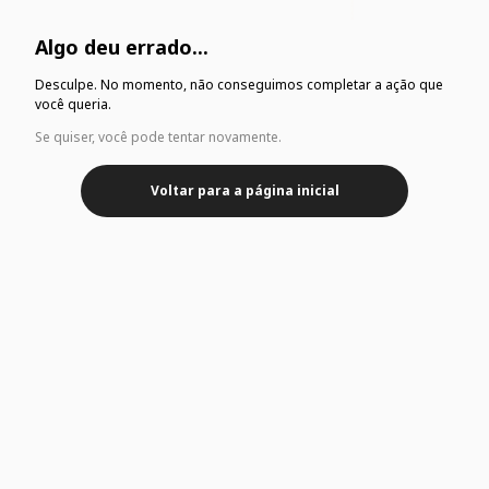
Algo deu errado...
Desculpe. No momento, não conseguimos completar a ação que
você queria.
Se quiser, você pode tentar novamente.
Voltar para a página inicial