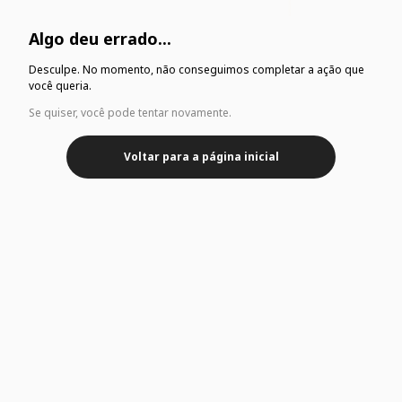
Algo deu errado...
Desculpe. No momento, não conseguimos completar a ação que
você queria.
Se quiser, você pode tentar novamente.
Voltar para a página inicial