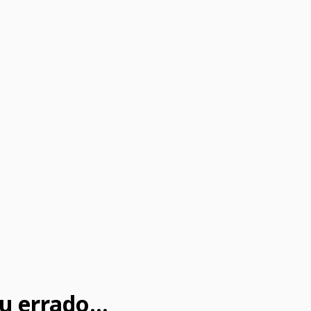
u errado...