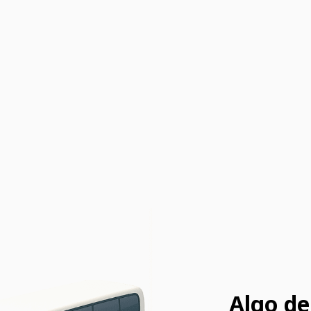
Algo de