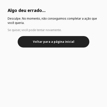
Algo deu errado...
Desculpe. No momento, não conseguimos completar a ação que
você queria.
Se quiser, você pode tentar novamente.
Voltar para a página inicial