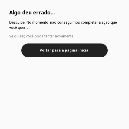
Algo deu errado...
Desculpe. No momento, não conseguimos completar a ação que
você queria.
Se quiser, você pode tentar novamente.
Voltar para a página inicial