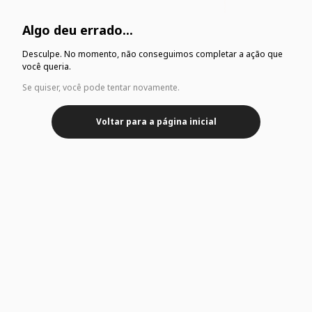
Algo deu errado...
Desculpe. No momento, não conseguimos completar a ação que
você queria.
Se quiser, você pode tentar novamente.
Voltar para a página inicial