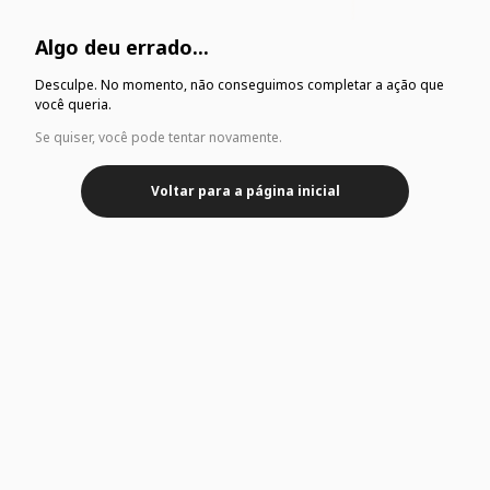
Algo deu errado...
Desculpe. No momento, não conseguimos completar a ação que
você queria.
Se quiser, você pode tentar novamente.
Voltar para a página inicial