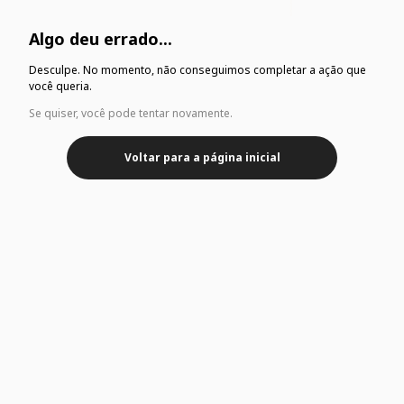
Algo deu errado...
Desculpe. No momento, não conseguimos completar a ação que
você queria.
Se quiser, você pode tentar novamente.
Voltar para a página inicial