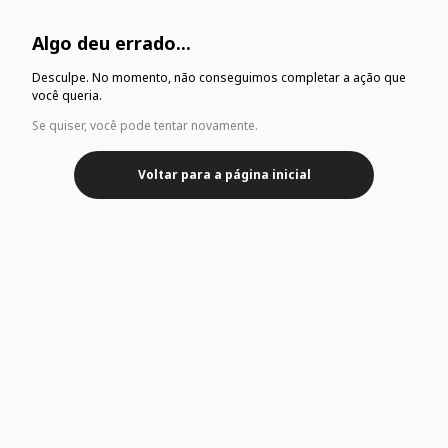
Algo deu errado...
Desculpe. No momento, não conseguimos completar a ação que
você queria.
Se quiser, você pode tentar novamente.
Voltar para a página inicial