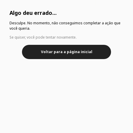
Algo deu errado...
Desculpe. No momento, não conseguimos completar a ação que
você queria.
Se quiser, você pode tentar novamente.
Voltar para a página inicial