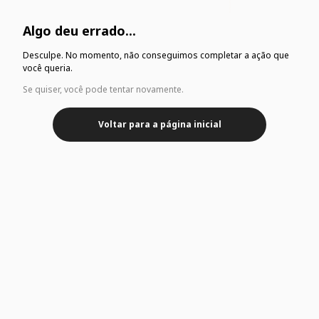
Algo deu errado...
Desculpe. No momento, não conseguimos completar a ação que
você queria.
Se quiser, você pode tentar novamente.
Voltar para a página inicial