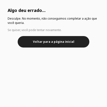
Algo deu errado...
Desculpe. No momento, não conseguimos completar a ação que
você queria.
Se quiser, você pode tentar novamente.
Voltar para a página inicial