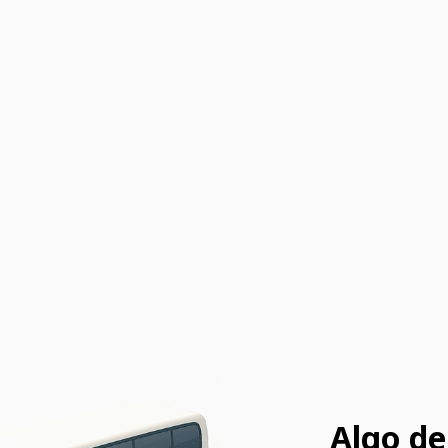
Algo de