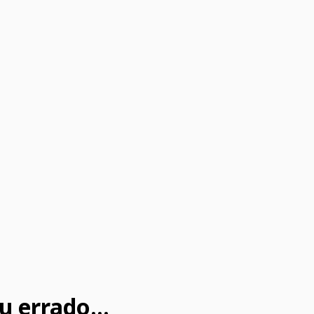
u errado...