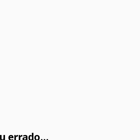
u errado...