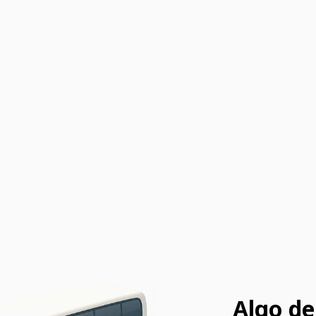
Algo de