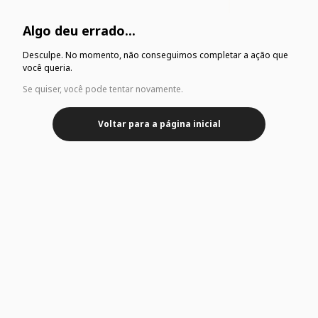
Algo deu errado...
Desculpe. No momento, não conseguimos completar a ação que
você queria.
Se quiser, você pode tentar novamente.
Voltar para a página inicial