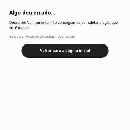
Algo deu errado...
Desculpe. No momento, não conseguimos completar a ação que
você queria.
Se quiser, você pode tentar novamente.
Voltar para a página inicial