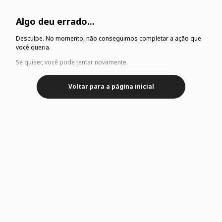
Algo deu errado...
Desculpe. No momento, não conseguimos completar a ação que
você queria.
Se quiser, você pode tentar novamente.
Voltar para a página inicial