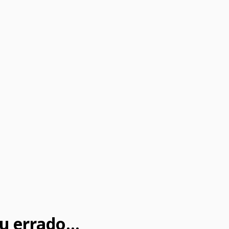
u errado...