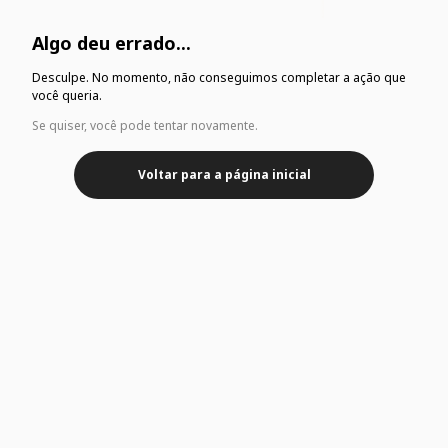
Algo deu errado...
Desculpe. No momento, não conseguimos completar a ação que
você queria.
Se quiser, você pode tentar novamente.
Voltar para a página inicial