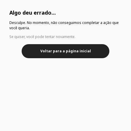
Algo deu errado...
Desculpe. No momento, não conseguimos completar a ação que
você queria.
Se quiser, você pode tentar novamente.
Voltar para a página inicial