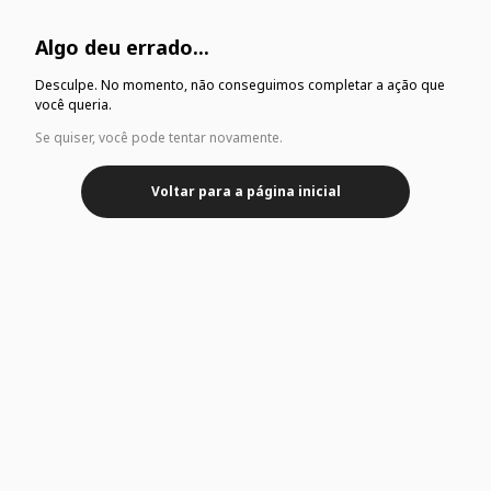
Algo deu errado...
Desculpe. No momento, não conseguimos completar a ação que
você queria.
Se quiser, você pode tentar novamente.
Voltar para a página inicial