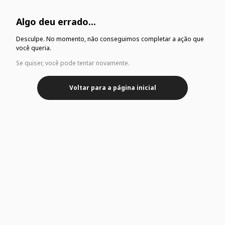
Algo deu errado...
Desculpe. No momento, não conseguimos completar a ação que
você queria.
Se quiser, você pode tentar novamente.
Voltar para a página inicial