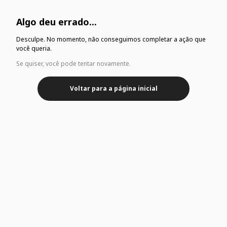
Algo deu errado...
Desculpe. No momento, não conseguimos completar a ação que
você queria.
Se quiser, você pode tentar novamente.
Voltar para a página inicial