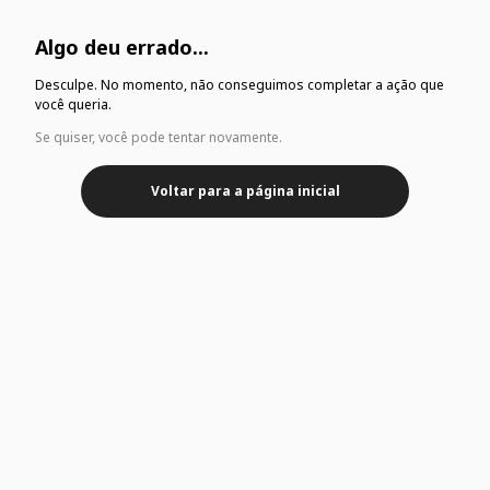
Algo deu errado...
Desculpe. No momento, não conseguimos completar a ação que
você queria.
Se quiser, você pode tentar novamente.
Voltar para a página inicial