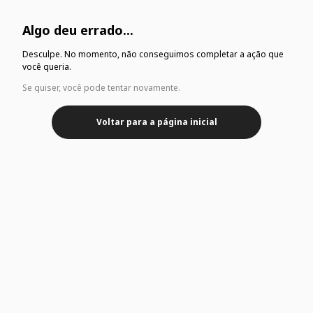
Algo deu errado...
Desculpe. No momento, não conseguimos completar a ação que
você queria.
Se quiser, você pode tentar novamente.
Voltar para a página inicial