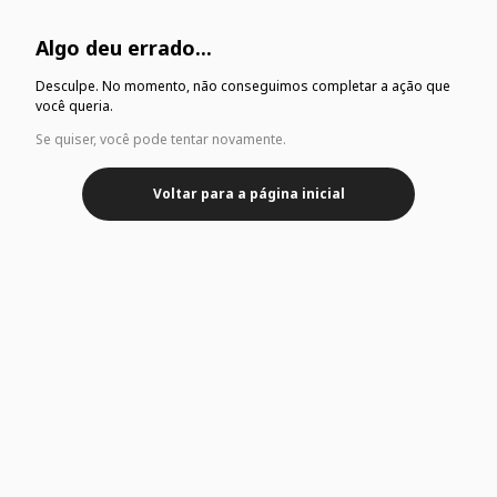
Algo deu errado...
Desculpe. No momento, não conseguimos completar a ação que
você queria.
Se quiser, você pode tentar novamente.
Voltar para a página inicial